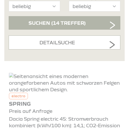
SUCHEN
(14 TREFFER)
DETAILSUCHE
electro
SPRING
Preis auf Anfrage
Dacia Spring electric 45: Stromverbrauch
kombiniert (kWh/100 km): 14,1; CO2-Emission