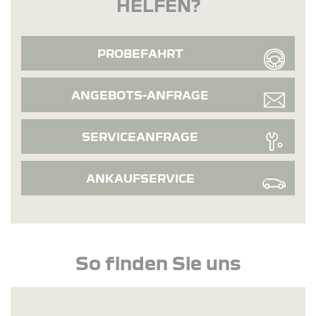
HELFEN?
PROBEFAHRT
ANGEBOTS-ANFRAGE
SERVICEANFRAGE
ANKAUFSERVICE
So finden Sie uns