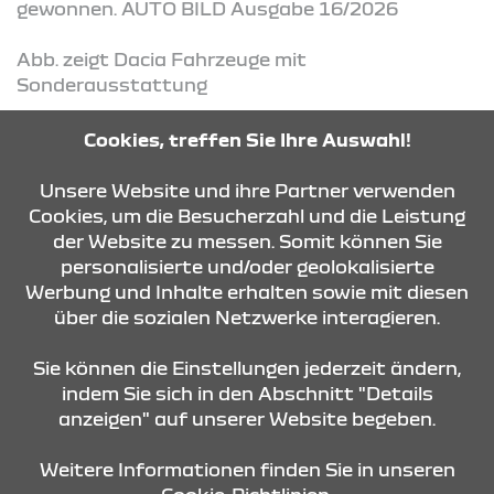
gewonnen. AUTO BILD Ausgabe 16/2026
Abb. zeigt Dacia Fahrzeuge mit
Sonderausstattung
Cookies, treffen Sie Ihre Auswahl!
KONTAKT & ANFAHRT
Unsere Website und ihre Partner verwenden
Cookies, um die Besucherzahl und die Leistung
der Website zu messen. Somit können Sie
ÖFFNUNGSZEITEN
personalisierte und/oder geolokalisierte
Werbung und Inhalte erhalten sowie mit diesen
über die sozialen Netzwerke interagieren.
STANDORTE
Sie können die Einstellungen jederzeit ändern,
indem Sie sich in den Abschnitt "Details
anzeigen" auf unserer Website begeben.
Weitere Informationen finden Sie in unseren