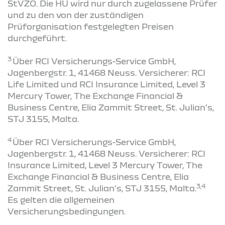
StVZO. Die HU wird nur durch zugelassene Prüfer
und zu den von der zuständigen
Prüforganisation festgelegten Preisen
durchgeführt.
3
Über RCI Versicherungs-Service GmbH,
Jagenbergstr. 1, 41468 Neuss. Versicherer: RCI
Life Limited und RCI Insurance Limited, Level 3
Mercury Tower, The Exchange Financial &
Business Centre, Elia Zammit Street, St. Julian’s,
STJ 3155, Malta.
4
Über RCI Versicherungs-Service GmbH,
Jagenbergstr. 1, 41468 Neuss. Versicherer: RCI
Insurance Limited, Level 3 Mercury Tower, The
Exchange Financial & Business Centre, Elia
3,4
Zammit Street, St. Julian’s, STJ 3155, Malta.
Es gelten die allgemeinen
Versicherungsbedingungen.