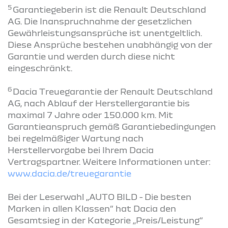
5
Garantiegeberin ist die Renault Deutschland
AG. Die Inanspruchnahme der gesetzlichen
Gewährleistungsansprüche ist unentgeltlich.
Diese Ansprüche bestehen unabhängig von der
Garantie und werden durch diese nicht
eingeschränkt.
6
Dacia Treuegarantie der Renault Deutschland
AG, nach Ablauf der Herstellergarantie bis
maximal 7 Jahre oder 150.000 km. Mit
Garantieanspruch gemäß Garantiebedingungen
bei regelmäßiger Wartung nach
Herstellervorgabe bei Ihrem Dacia
Vertragspartner. Weitere Informationen unter:
www.dacia.de/treuegarantie
Bei der Leserwahl „AUTO BILD - Die besten
Marken in allen Klassen“ hat Dacia den
Gesamtsieg in der Kategorie „Preis/Leistung“