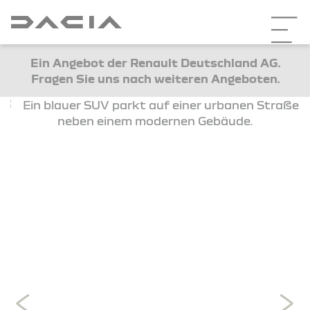
Ein Angebot der Renault Deutschland AG.
Fragen Sie uns nach weiteren Angeboten.