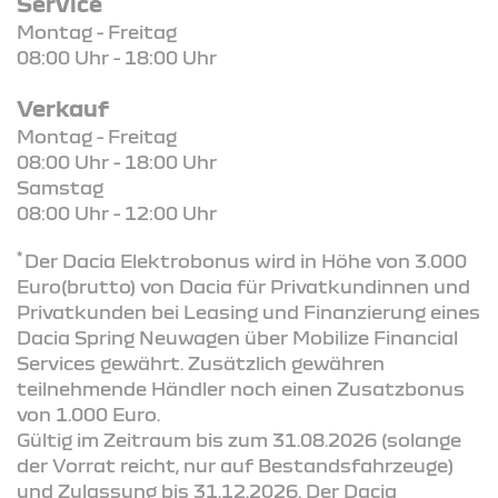
Service
Montag - Freitag
08:00 Uhr - 18:00 Uhr
Verkauf
Montag - Freitag
08:00 Uhr - 18:00 Uhr
Samstag
08:00 Uhr - 12:00 Uhr
*
Der Dacia Elektrobonus wird in Höhe von 3.000
Euro(brutto) von Dacia für Privatkundinnen und
Privatkunden bei Leasing und Finanzierung eines
Dacia Spring Neuwagen über Mobilize Financial
Services gewährt. Zusätzlich gewähren
teilnehmende Händler noch einen Zusatzbonus
von 1.000 Euro.
Gültig im Zeitraum bis zum 31.08.2026 (solange
der Vorrat reicht, nur auf Bestandsfahrzeuge)
und Zulassung bis 31.12.2026. Der Dacia