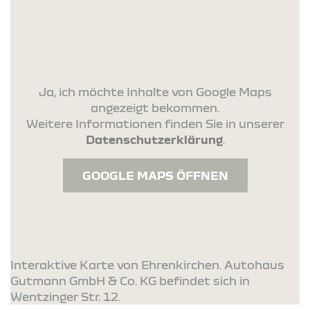
Ja, ich möchte Inhalte von Google Maps
angezeigt bekommen.
Weitere Informationen finden Sie in unserer
Datenschutzerklärung
.
GOOGLE MAPS ÖFFNEN
Interaktive Karte von Ehrenkirchen. Autohaus
Gutmann GmbH & Co. KG befindet sich in
Wentzinger Str. 12.