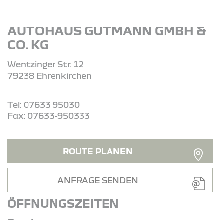
AUTOHAUS GUTMANN GMBH &
CO. KG
Wentzinger Str. 12
79238 Ehrenkirchen
Tel: 07633 95030
Fax: 07633-950333
ROUTE PLANEN
ANFRAGE SENDEN
ÖFFNUNGSZEITEN