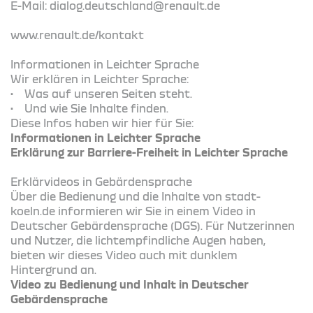
E-Mail: dialog.deutschland@renault.de
www.renault.de/kontakt
Informationen in Leichter Sprache
Wir erklären in Leichter Sprache:
• Was auf unseren Seiten steht.
• Und wie Sie Inhalte finden.
Diese Infos haben wir hier für Sie:
Informationen in Leichter Sprache
Erklärung zur Barriere-Freiheit in Leichter Sprache
Erklärvideos in Gebärdensprache
Über die Bedienung und die Inhalte von stadt-
koeln.de informieren wir Sie in einem Video in
Deutscher Gebärdensprache (DGS). Für Nutzerinnen
und Nutzer, die lichtempfindliche Augen haben,
bieten wir dieses Video auch mit dunklem
Hintergrund an.
Video zu Bedienung und Inhalt in Deutscher
Gebärdensprache