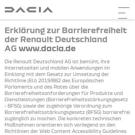
Erklärung zur Barrierefreiheit
der Renault Deutschland
AG
www.dacia.de
Die Renault Deutschland AG ist bemüht, ihre
Internetseiten und mobilen Anwendungen im
Einklang mit dem Gesetz zur Umsetzung der
Richtlinie (EU) 2019/882 des Europäischen
Parlaments und des Rates über die
Barrierefreiheitsanforderungen für Produkte und
Dienstleistungen (Barrierefreiheitsstärkungsgesetz
- BFSG) sowie der zugehörige Verordnung zum
Barrierefreiheitsstärkungsgesetz (BFSG) barrierefrei
zugänglich zu machen. Die konkreten technischen
Maßnahmen orientieren sich vorliegend an den
Richtlinien der Web Content Accessibility Guidelines