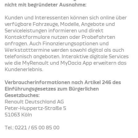
nicht mit begründeter Ausnahme:
Kunden und Interessenten können sich online über
verfügbare Fahrzeuge, Modelle, Angebote und
Serviceleistungen informieren und direkt
Kontaktformulare nutzen oder Probefahrten
anfragen. Auch Finanzierungsoptionen und
Werkstatttermine werden sowohl digital als auch
telefonisch angeboten. Interaktive digitale Services
wie die MyRenault und MyDacia App erweitern das
Kundenerlebnis.
Verbraucherinformationen nach Artikel 246 des
Einführungsgesetzes zum Bürgerlichen
Gesetzbuches:
Renault Deutschland AG
Peter-Huppertz-Straße 5
51063 Köln
Tel.: 0221 / 65 00 85 00