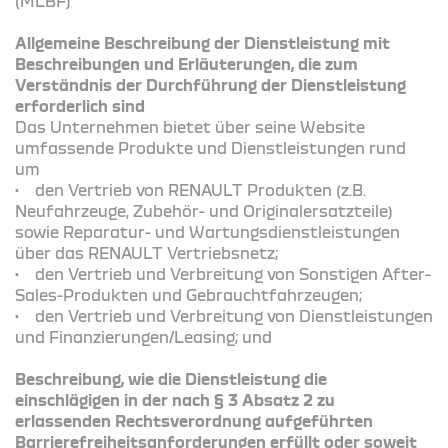
(MLBF)
Allgemeine Beschreibung der Dienstleistung mit
Beschreibungen und Erläuterungen, die zum
Verständnis der Durchführung der Dienstleistung
erforderlich sind
Das Unternehmen bietet über seine Website
umfassende Produkte und Dienstleistungen rund
um
• den Vertrieb von RENAULT Produkten (z.B.
Neufahrzeuge, Zubehör- und Originalersatzteile)
sowie Reparatur- und Wartungsdienstleistungen
über das RENAULT Vertriebsnetz;
• den Vertrieb und Verbreitung von Sonstigen After-
Sales-Produkten und Gebrauchtfahrzeugen;
• den Vertrieb und Verbreitung von Dienstleistungen
und Finanzierungen/Leasing; und
Beschreibung, wie die Dienstleistung die
einschlägigen in der nach § 3 Absatz 2 zu
erlassenden Rechtsverordnung aufgeführten
Barrierefreiheitsanforderungen erfüllt oder soweit