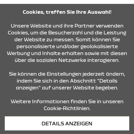
Cookies, treffen Sie Ihre Auswahl!
KONTAKT & ANFAHRT
Unsere Website und ihre Partner verwenden
Cookies, um die Besucherzahl und die Leistung
der Website zu messen. Somit können Sie
ÖFFNUNGSZEITEN
personalisierte und/oder geolokalisierte
Werbung und Inhalte erhalten sowie mit diesen
über die sozialen Netzwerke interagieren.
STANDORTE
Sie können die Einstellungen jederzeit ändern,
indem Sie sich in den Abschnitt "Details
anzeigen" auf unserer Website begeben.
Weitere Informationen finden Sie in unseren
Cookie-Richtlinien.
Datenschutz
DETAILS ANZEIGEN
Cookies