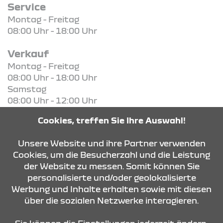
Service
Montag - Freitag
08:00 Uhr - 18:00 Uhr
Verkauf
Montag - Freitag
08:00 Uhr - 18:00 Uhr
Samstag
08:00 Uhr - 12:00 Uhr
Cookies, treffen Sie Ihre Auswahl!
KONTAKT & ANFAHRT
Unsere Website und ihre Partner verwenden
Cookies, um die Besucherzahl und die Leistung
der Website zu messen. Somit können Sie
ÖFFNUNGSZEITEN
personalisierte und/oder geolokalisierte
Werbung und Inhalte erhalten sowie mit diesen
über die sozialen Netzwerke interagieren.
STANDORTE