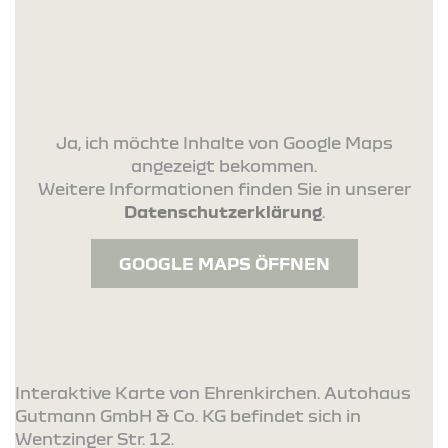
Ja, ich möchte Inhalte von Google Maps
angezeigt bekommen.
Weitere Informationen finden Sie in unserer
Datenschutzerklärung
.
GOOGLE MAPS ÖFFNEN
Interaktive Karte von Ehrenkirchen. Autohaus
Gutmann GmbH & Co. KG befindet sich in
Wentzinger Str. 12.