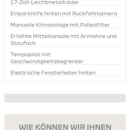
17-Zoll-Leichtmetallräder
Einparkhilfe hinten mit Rückfahrkamera
Manuelle Klimaanlage mit Pollenfilter
Erhöhte Mittelkonsole mit Armlehne und
Staufach
Tempopilot mit
Geschwindigkeitsbegrenzer
Elektrische Fensterheber hinten
WIE KÖNNEN WIR IHNEN