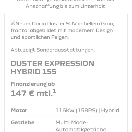
Anschaffung bis zum Unterhalt.
Abb. zeigt Sonderausstattungen.
DUSTER EXPRESSION
HYBRID 155
Finanzierung ab
1
147 € mtl.
Motor
116kW (158PS) | Hybrid
Getriebe
Multi-Mode-
Automatikgetriebe