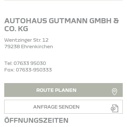
AUTOHAUS GUTMANN GMBH &
CO. KG
Wentzinger Str. 12
79238 Ehrenkirchen
Tel: 07633 95030
Fax: 07633-950333
ROUTE PLANEN
ANFRAGE SENDEN
ÖFFNUNGSZEITEN