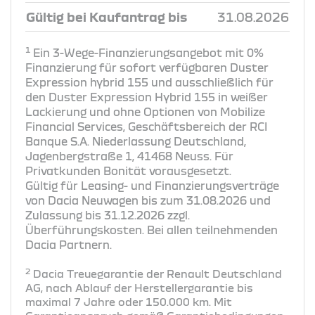
Gültig bei Kaufantrag bis
31.08.2026
1
Ein 3-Wege-Finanzierungsangebot mit 0%
Finanzierung für sofort verfügbaren Duster
Expression hybrid 155 und ausschließlich für
den Duster Expression Hybrid 155 in weißer
Lackierung und ohne Optionen von Mobilize
Financial Services, Geschäftsbereich der RCI
Banque S.A. Niederlassung Deutschland,
Jagenbergstraße 1, 41468 Neuss. Für
Privatkunden Bonität vorausgesetzt.
Gültig für Leasing- und Finanzierungsverträge
von Dacia Neuwagen bis zum 31.08.2026 und
Zulassung bis 31.12.2026 zzgl.
Überführungskosten. Bei allen teilnehmenden
Dacia Partnern.
2
Dacia Treuegarantie der Renault Deutschland
AG, nach Ablauf der Herstellergarantie bis
maximal 7 Jahre oder 150.000 km. Mit