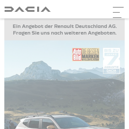
Ein Angebot der Renault Deutschland AG.
Fragen Sie uns nach weiteren Angeboten.