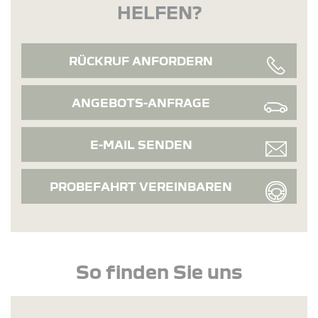
HELFEN?
RÜCKRUF ANFORDERN
ANGEBOTS-ANFRAGE
E-MAIL SENDEN
PROBEFAHRT VEREINBAREN
So finden Sie uns