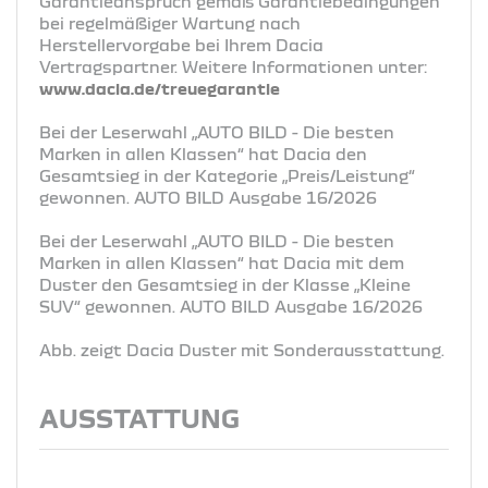
Garantieanspruch gemäß Garantiebedingungen
bei regelmäßiger Wartung nach
Herstellervorgabe bei Ihrem Dacia
Vertragspartner. Weitere Informationen unter:
www.dacia.de/treuegarantie
Bei der Leserwahl „AUTO BILD - Die besten
Marken in allen Klassen“ hat Dacia den
Gesamtsieg in der Kategorie „Preis/Leistung“
gewonnen. AUTO BILD Ausgabe 16/2026
Bei der Leserwahl „AUTO BILD - Die besten
Marken in allen Klassen“ hat Dacia mit dem
Duster den Gesamtsieg in der Klasse „Kleine
SUV“ gewonnen. AUTO BILD Ausgabe 16/2026
Abb. zeigt Dacia Duster mit Sonderausstattung.
AUSSTATTUNG